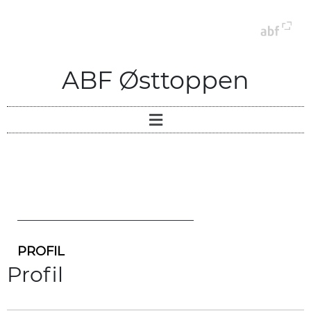
ABF Østtoppen
PROFIL
Profil